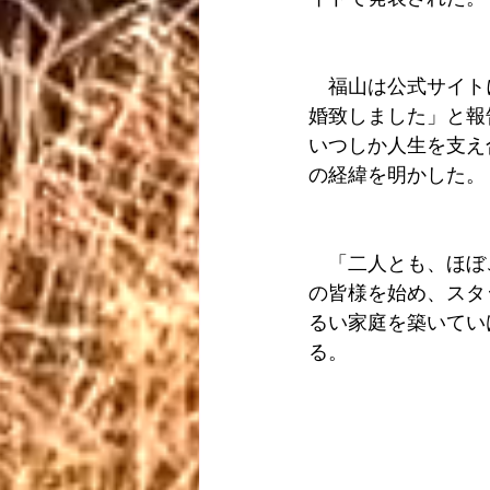
　福山は公式サイト
婚致しました」と報
いつしか人生を支え
の経緯を明かした。
　「二人とも、ほぼ
の皆様を始め、スタ
るい家庭を築いてい
る。