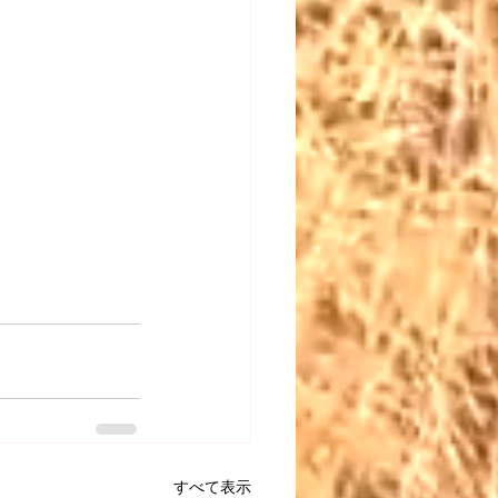
すべて表示