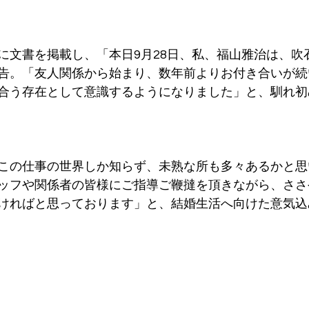
に文書を掲載し、「本日9月28日、私、福山雅治は、吹
告。「友人関係から始まり、数年前よりお付き合いが続
合う存在として意識するようになりました」と、馴れ初
この仕事の世界しか知らず、未熟な所も多々あるかと思
ッフや関係者の皆様にご指導ご鞭撻を頂きながら、ささ
ければと思っております」と、結婚生活へ向けた意気込