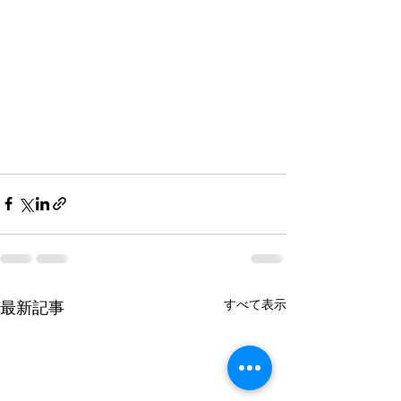
すべて表示
最新記事