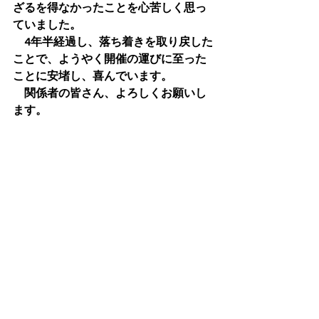
ざるを得なかったことを心苦しく思っ
ていました。
　4年半経過し、落ち着きを取り戻した
ことで、ようやく開催の運びに至った
ことに安堵し、喜んでいます。 
　関係者の皆さん、よろしくお願いし
ます。