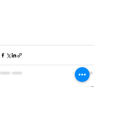
すべて表示
最新記事