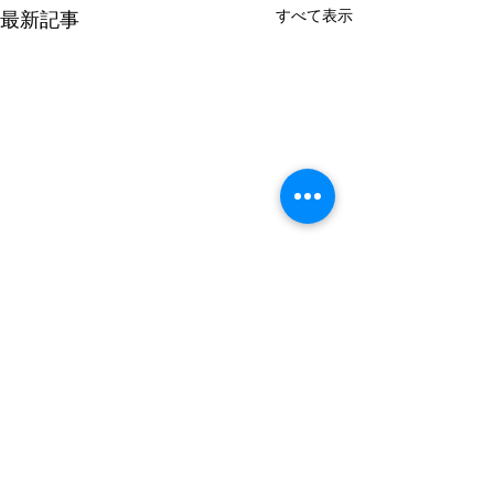
すべて表示
最新記事
コメント