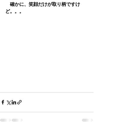
　確かに、笑顔だけが取り柄ですけ
ど。。。