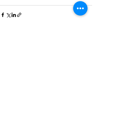
すべて表示
最新記事