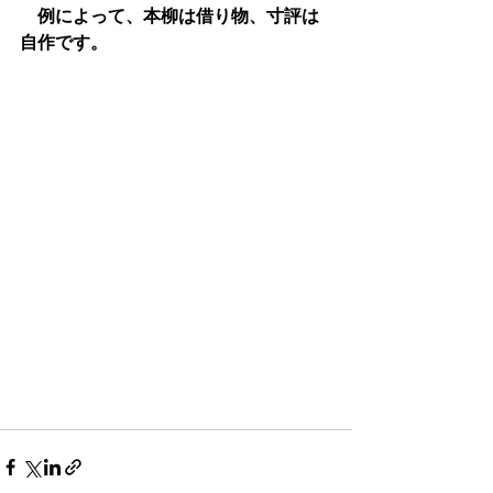
　例によって、本柳は借り物、寸評は
自作です。