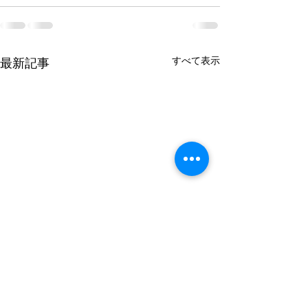
すべて表示
最新記事