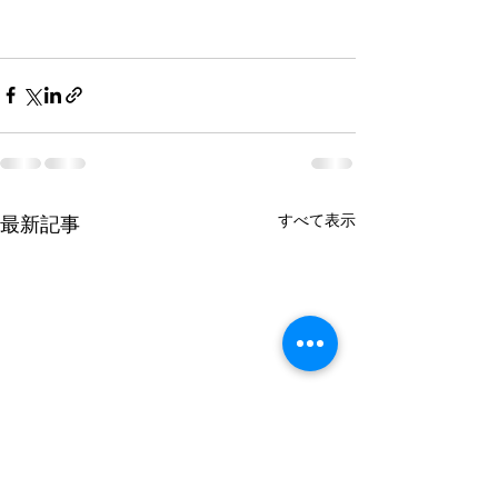
すべて表示
最新記事