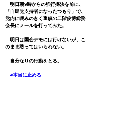
　明日朝9時からの強行採決を前に、
「自民党支持者になったつもり」で、
党内に睨みのきく重鎮の二階俊博総務
会長にメールを打ってみた。
　明日は国会デモには行けないが、こ
のまま黙ってはいられない。
　自分なりの行動をとる。
#本当に止める