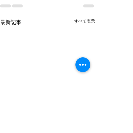
すべて表示
最新記事