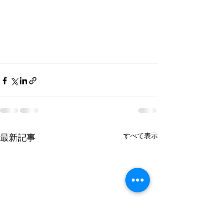
すべて表示
最新記事