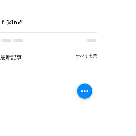
すべて表示
最新記事