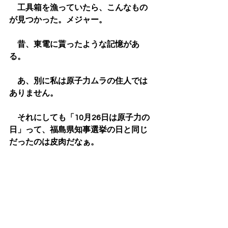
　工具箱を漁っていたら、こんなもの
が見つかった。メジャー。
　昔、東電に貰ったような記憶があ
る。
　あ、別に私は原子力ムラの住人では
ありません。
　それにしても「10月26日は原子力の
日」って、福島県知事選挙の日と同じ
だったのは皮肉だなぁ。