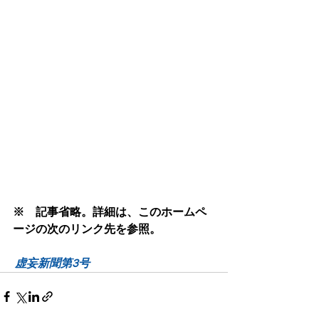
※　記事省略。詳細は、このホームペ
ージの次のリンク先を参照。
虚妄新聞第3号