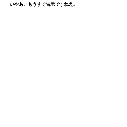
　いやあ、もうすぐ告示ですねえ。