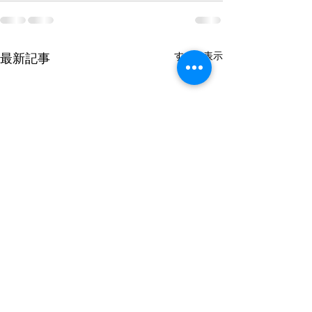
すべて表示
最新記事