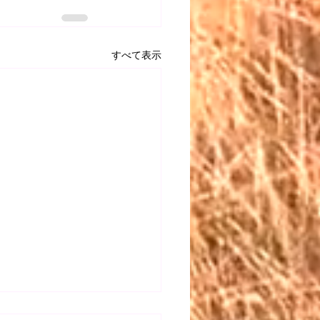
すべて表示