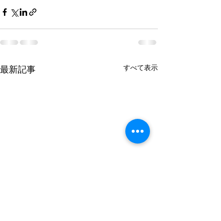
すべて表示
最新記事