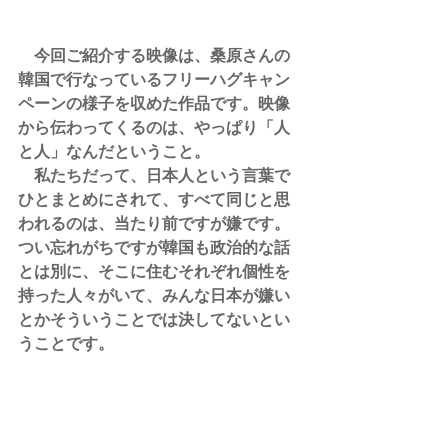
　今回ご紹介する映像は、桑原さんの
韓国で行なっているフリーハグキャン
ペーンの様子を収めた作品です。映像
から伝わってくるのは、やっぱり「人
と人」なんだということ。
　私たちだって、日本人という言葉で
ひとまとめにされて、すべて同じと思
われるのは、当たり前ですが嫌です。
つい忘れがちですが韓国も政治的な話
とは別に、そこに住むそれぞれ個性を
持った人々がいて、みんな日本が嫌い
とかそういうことでは決してないとい
うことです。