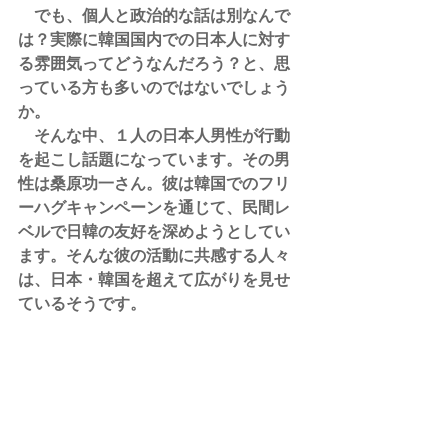
　でも、個人と政治的な話は別なんで
は？実際に韓国国内での日本人に対す
る雰囲気ってどうなんだろう？と、思
っている方も多いのではないでしょう
か。
　そんな中、１人の日本人男性が行動
を起こし話題になっています。その男
性は桑原功一さん。彼は韓国でのフリ
ーハグキャンペーンを通じて、民間レ
ベルで日韓の友好を深めようとしてい
ます。そんな彼の活動に共感する人々
は、日本・韓国を超えて広がりを見せ
ているそうです。