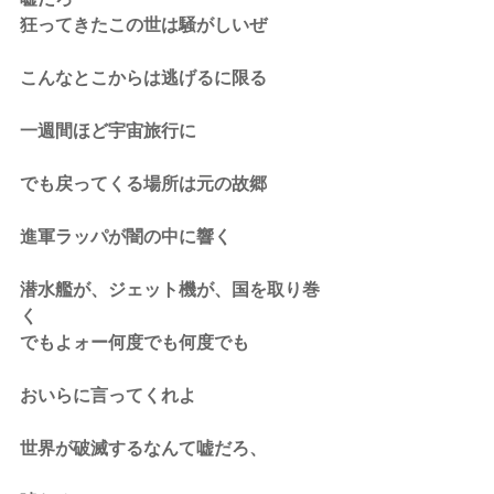
狂ってきたこの世は騒がしいぜ
こんなとこからは逃げるに限る
一週間ほど宇宙旅行に
でも戻ってくる場所は元の故郷
進軍ラッパが闇の中に響く
潜水艦が、ジェット機が、国を取り巻
く
でもよォー何度でも何度でも
おいらに言ってくれよ
世界が破滅するなんて嘘だろ、