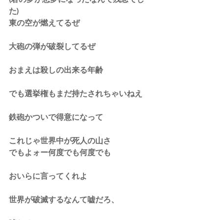
た)
東の空が燃えてるぜ
大砲の弾が破裂してるぜ
おまえは殺しの出来る年齢
でも選挙権もまだ持たされちゃいねえ
鉄砲かついで得意になって
これじゃ世界中が死人の山さ
でもよォー何度でも何度でも
おいらに言ってくれよ
世界が破滅するなんて嘘だろ、