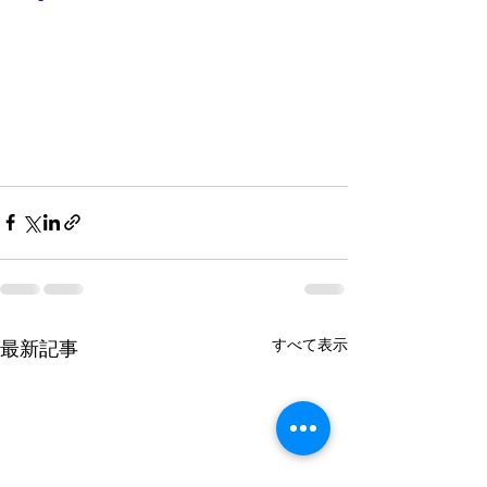
すべて表示
最新記事