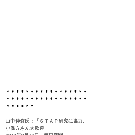
​＊＊＊＊＊＊＊＊＊＊＊＊＊＊＊＊＊
＊＊＊＊＊＊＊＊＊＊＊＊＊＊＊＊＊
＊＊＊＊＊＊
山中伸弥氏：「ＳＴＡＰ研究に協力、
小保方さん大歓迎」