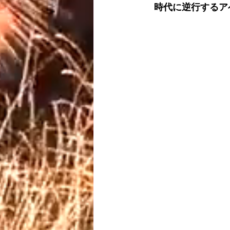
　時代に逆行するア