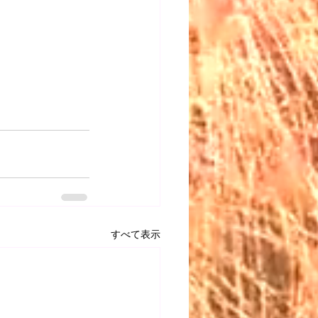
すべて表示