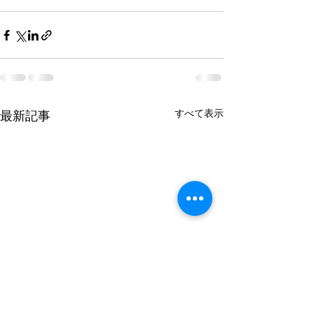
すべて表示
最新記事