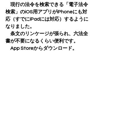
　現行の法令を検索できる「電子法令
検索」のiOS用アプリがiPhoneにも対
応（すでにiPadには対応）するように
なりました。
　条文のリンケージが張られ、六法全
書が不要になるくらい便利です。
　App Storeからダウンロード。