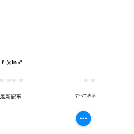
すべて表示
最新記事