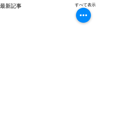
すべて表示
最新記事
コメント