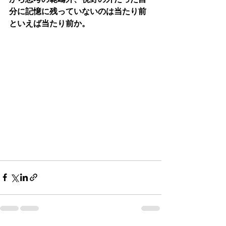
分に記憶に残っていないのは当たり前
といえば当たり前か。