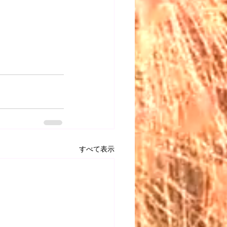
すべて表示