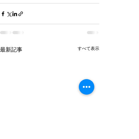
すべて表示
最新記事