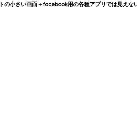
の小さい画面＋facebook用の各種アプリでは見えな