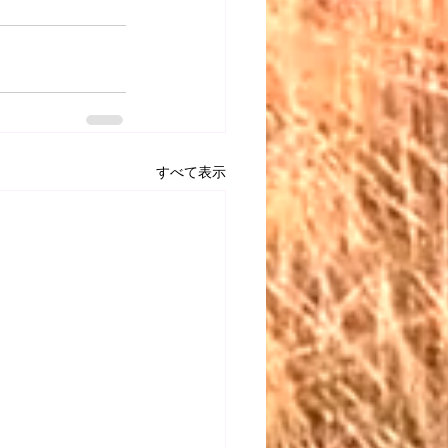
すべて表示