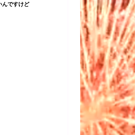
いんですけど