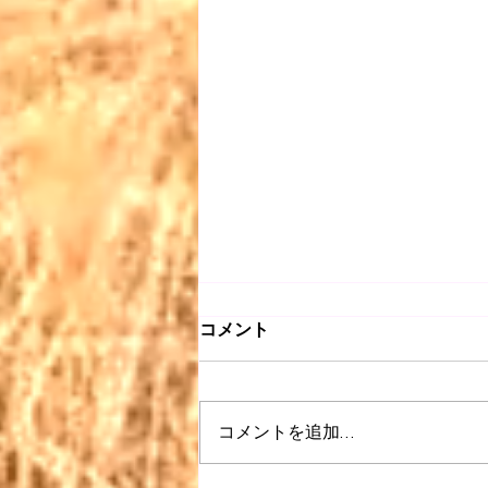
コメント
コメントを追加…