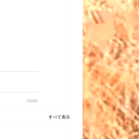
すべて表示