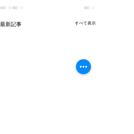
すべて表示
最新記事