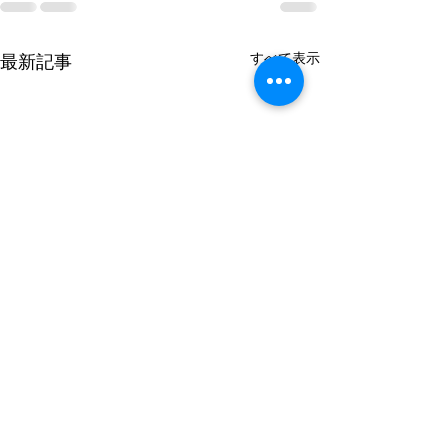
すべて表示
最新記事