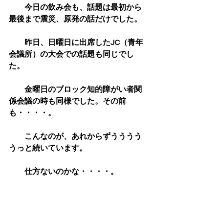
　　今日の飲み会も、話題は最初から
最後まで震災、原発の話だけでした。
　　昨日、日曜日に出席したJC（青年
会議所）の大会での話題も同じでし
た。
　　金曜日のブロック知的障がい者関
係会議の時も同様でした。その前
も・・・・。
　　こんなのが、あれからずうううう
うっと続いています。
　　仕方ないのかな・・・・。