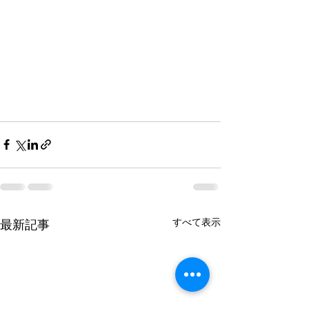
すべて表示
最新記事