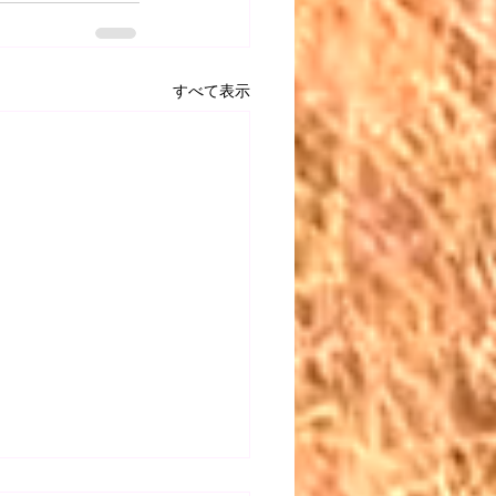
すべて表示